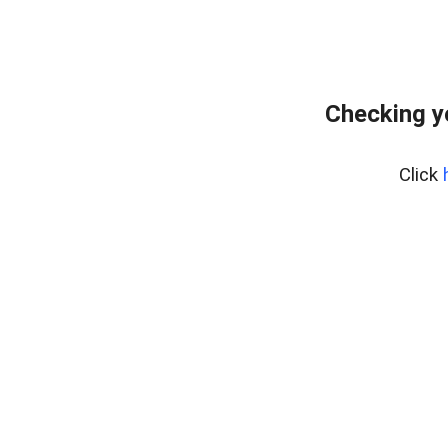
Checking y
Click